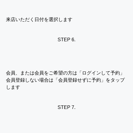
来店いただく日付を選択します
STEP 6.
会員、または会員をご希望の方は「ログインして予約」
会員登録しない場合は「会員登録せずに予約」をタップ
します
STEP 7.