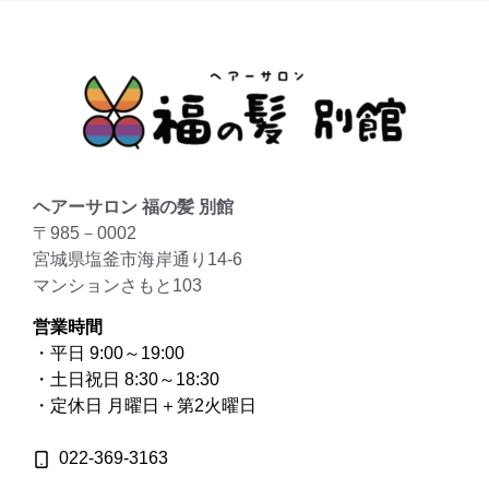
ヘアーサロン 福の髪 別館
〒985－0002
宮城県塩釜市海岸通り14-6
マンションさもと103
営業時間
・平日 9:00～19:00
・土日祝日 8:30～18:30
・定休日 月曜日＋第2火曜日
022-369-3163