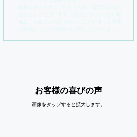
施術を優先させていただくため、電話に出られ
ないことがございます。電話がつながらない場
合は、大変ご迷惑をおかけしますが少しお時間
が経過してから再度おかけ直しくださいませ。
お客様の喜びの声
画像をタップすると拡大します。