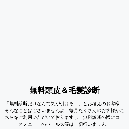
無料頭皮＆毛髪診断
「無料診断だけなんて気が引ける…」とお考えのお客様、
そんなことはございませんよ！毎月たくさんのお客様がこ
ちらをご利用いただいておりますし、無料診断の際にコー
スメニューのセールス等は一切行いません。