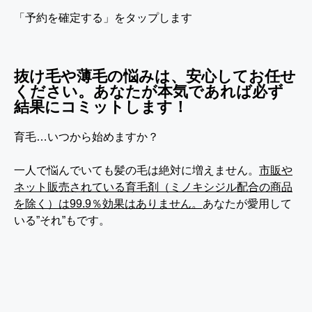
「予約を確定する」をタップします
抜け毛や薄毛の悩みは、安心してお任せ
ください。あなたが本気であれば必ず
結果にコミットします！
育毛…いつから始めますか？
一人で悩んでいても髪の毛は絶対に増えません。
市販や
ネット販売されている育毛剤（ミノキシジル配合の商品
を除く）は99.9％効果はありません。
あなたが愛用して
いる”それ”もです。