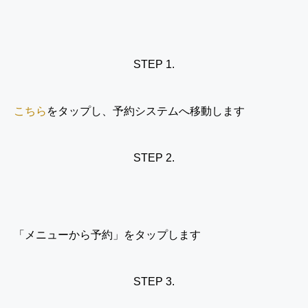
STEP 1.
こちら
をタップし、予約システムへ移動します
STEP 2.
「メニューから予約」をタップします
STEP 3.