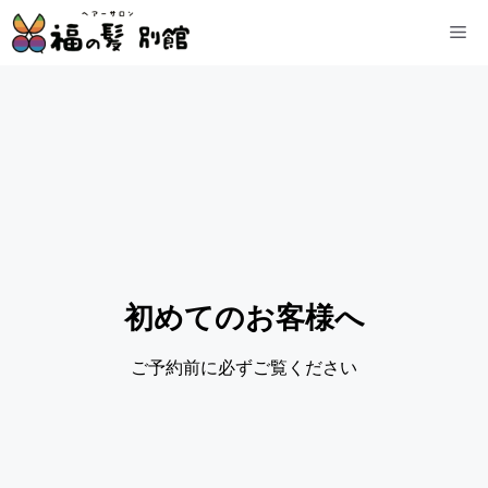
初めてのお客様へ
ご予約前に必ずご覧ください