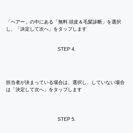
「ヘアー」の中にある「無料 頭皮＆毛髪診断」を選択
し、「決定して次へ」をタップします
STEP 4.
担当者が決まっている場合は、選択し、していない場合
は「決定して次へ」をタップします
STEP 5.